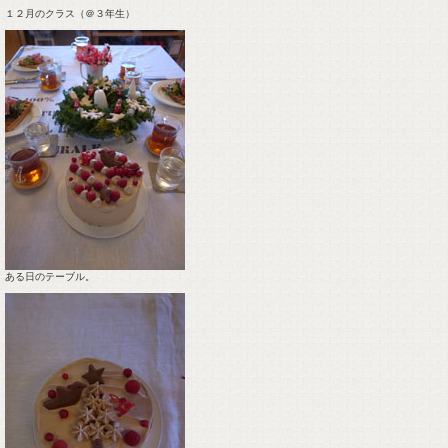
１２月のクラス（＠３年生）
ある日のテーブル。