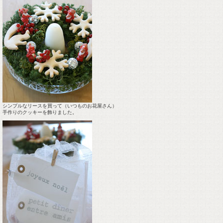
シンプルなリースを買って（いつものお花屋さん）
手作りのクッキーを飾りました。