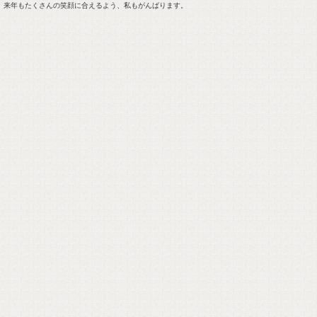
来年もたくさんの笑顔に合えるよう、私もがんばります。