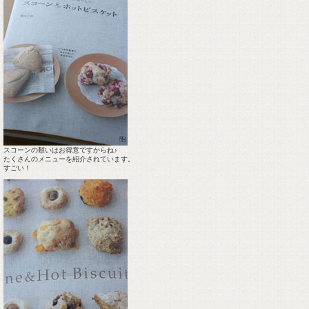
スコーンの類いはお得意ですからね♪
たくさんのメニューを紹介されています。
すごい！