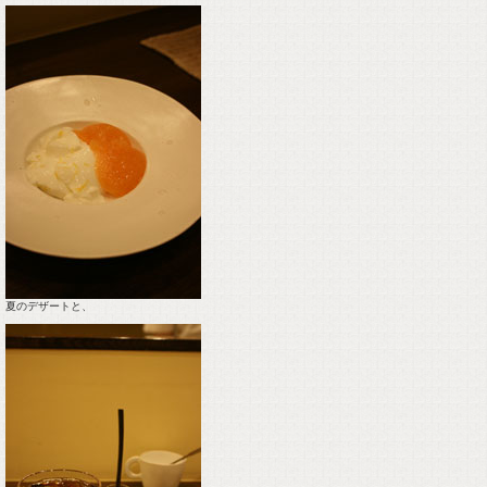
夏のデザートと、