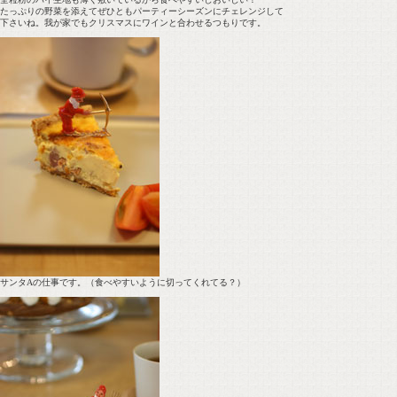
たっぷりの野菜を添えてぜひともパーティーシーズンにチェレンジして
下さいね。我が家でもクリスマスにワインと合わせるつもりです。
サンタAの仕事です。（食べやすいように切ってくれてる？）