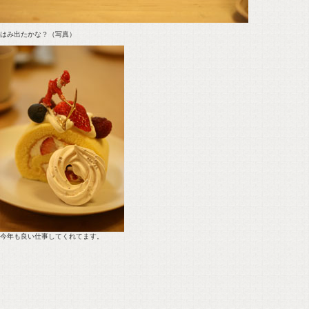
はみ出たかな？（写真）
今年も良い仕事してくれてます。