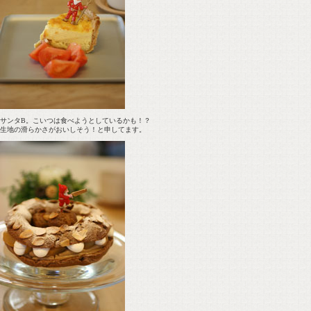
サンタB。こいつは食べようとしているかも！？
生地の滑らかさがおいしそう！と申してます。