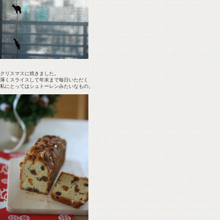
クリスマスに焼きました。
薄くスライスして年末まで毎日いただく
私にとってはシュトーレンみたいなもの。