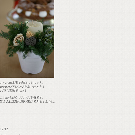
こちらは本番で点灯しましょう。
かわいいアレンジをありがとう！
お花も素敵でした！
これからがクリスマス本番です。
皆さんに素敵な思い出ができますように。
12/12